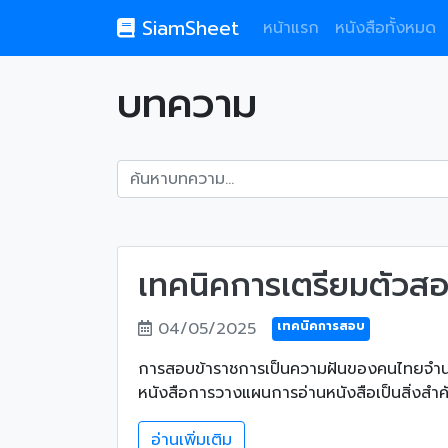
SiamSheet
หน้าแรก
หนังสือทั้งหมด
บทความ
เทคนิคการเตรียมตัวสอ
04/05/2025
เทคนิคการสอบ
การสอบข้าราชการเป็นความฝันของคนไทยจำนวน
หนังสือการวางแผนการอ่านหนังสือเป็นสิ่งสำค
อ่านเพิ่มเติม