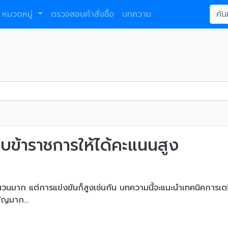
หมวดหมู่
ตรวจสอบคำสั่งซื้อ
บทความ
บข้าราชการให้ได้คะแนนสูง
มาก แต่การแข่งขันก็สูงเช่นกัน บทความนี้จะแนะนำเทคนิคการเตร
ัญมาก...