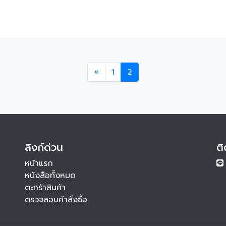
«
1
2
ลิงก์ด่วน
ติ
หน้าแรก
หนังสือทั้งหมด
ตะกร้าสินค้า
ตรวจสอบคำสั่งซื้อ