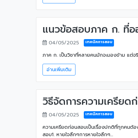
แนวข้อสอบภาค ก. ที่อ
04/05/2025
เทคนิคการสอบ
ภาค ก. เป็นวิชาที่หลายคนมักจะมองข้าม แต่จร
อ่านเพิ่มเติม
วิธีจัดการความเครียดก
04/05/2025
เทคนิคการสอบ
ความเครียดก่อนสอบเป็นเรื่องปกติที่ทุกคนต้
สอบ1. หายใจลึกๆการหายใจลึกๆ...