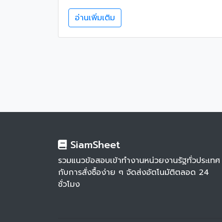
อ่านเพิ่มเติม
SiamSheet
รวมแนวข้อสอบเข้าทำงานหน่วยงานรัฐทั่วประเทศ
กับการสั่งซื้อง่าย ๆ จัดส่งอัตโนมัติตลอด 24
ชั่วโมง