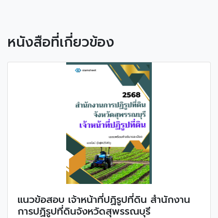
หนังสือที่เกี่ยวข้อง
แนวข้อสอบ เจ้าหน้าที่ปฏิรูปที่ดิน สำนักงาน
การปฏิรูปที่ดินจังหวัดสุพรรณบุรี