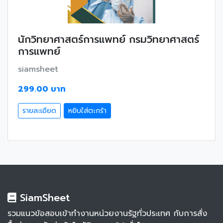
นักวิทยาศาสตร์การแพทย์ กรมวิทยาศาสตร์
การแพทย์
siamsheet
299.00 บาท
รายละเอียด
หยิบใส่ตะกร้า
SiamSheet
รวมแนวข้อสอบเข้าทำงานหน่วยงานรัฐทั่วประเทศ กับการสั่ง