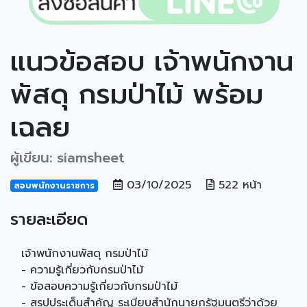
แนวข้อสอบ เจ้าพนักงาน
พัสดุ กรมป่าไม้ พร้อม
เฉลย
ผู้เขียน: siamsheet
03/10/2025
522 หน้า
สอบพนักงานราชการ
รายละเอียด
เจ้าพนักงานพัสดุ กรมป่าไม้
- ความรู้เกี่ยวกับกรมป่าไม้
- ข้อสอบความรู้เกี่ยวกับกรมป่าไม้
- สรุปประเด็นสำคัญ ระเบียบสำนักนายกรัฐมนตรีว่าด้วย