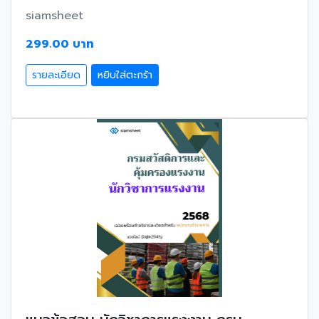
siamsheet
299.00 บาท
รายละเอียด
หยิบใส่ตะกร้า