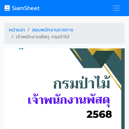
SiamSheet
หน้าแรก
สอบพนักงานราชการ
เจ้าพนักงานพัสดุ กรมป่าไม้