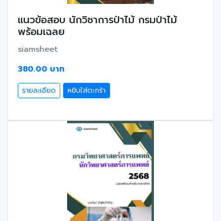
แนวข้อสอบ นักวิชาการป่าไม้ กรมป่าไม้
พร้อมเฉลย
siamsheet
380.00 บาท
รายละเอียด
หยิบใส่ตะกร้า