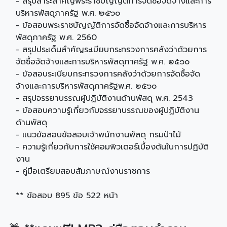
- สรุปสาระสำคัญพระราชบัญญัติการจัดซื้อจัดจ้างและการ
บริหารพัสดุภาครัฐ พ.ศ. ๒๕๖๐
- ข้อสอบพระราชบัญญัติการจัดซื้อจัดจ้างและการบริหาร
พัสดุภาครัฐ พ.ศ. 2560
- สรุปประเด็นสำคัญระเบียบกระทรวงการคลังว่าด้วยการ
จัดซื้อจัดจ้างและการบริหารพัสดุภาครัฐ พ.ศ. ๒๕๖๐
- ข้อสอบระเบียบกระทรวงการคลังว่าด้วยการจัดซื้อจัด
จ้างและการบริหารพัสดุภาครัฐพ.ศ. ๒๕๖๐
- สรุปจรรยาบรรณผู้ปฏิบัติงานด้านพัสดุ พ.ศ. 2543
- ข้อสอบความรู้เกี่ยวกับจรรยาบรรณของผู้ปฏิบัติงาน
ด้านพัสดุ
- แนวข้อสอบข้อสอบเจ้าพนักงานพัสดุ กรมป่าไม้
- ความรู้เกี่ยวกับการใช้คอมพิวเตอร์เบื้องต้นในการปฏิบัติ
งาน
- คู่มือเตรียมสอบสัมภาษณ์งานราชการ
** ข้อสอบ 895 ข้อ 522 หน้า