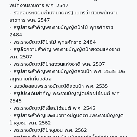
พนักงานราชการ พ.ศ. 2547
- ข้อสอบระเบียบสำนักนายกรัฐมนตรีว่าด้วยพนักงาน
ราชการ พ.ศ. 2547
- สรุปสาระสำคัญพระราชบัญญัติป่าไม้ พุทธศักราช
2484
- พระราชบัญญัติป่าไม้ พุทธศักราช 2484
- สรุปใจความสำคัญ พระราชบัญญัติป่าสงวนแห่งชาติ
พ.ศ. 2507
- พระราชบัญญัติป่าสงวนแห่งชาติ พ.ศ. 2507
- สรุปสาระสำคัญพระราชบัญญัติสวนป่า พ.ศ. 2535 และ
กฎหมายที่เกี่ยวข้อง
- แนวข้อสอบพระราชบัญญัติสวนป่า พ.ศ. 2535
- สรุปประเด็นสำคัญ พระราชบัญญัติเลื่อยโซ่ยนต์ พ.ศ.
2545
- พระราชบัญญัติเลื่อยโซ่ยนต์ พ.ศ. 2545
- สรุปสาระสำคัญและแนวทางปฏิบัติตามพระราชบัญญัติ
ป่าชุมชน พ.ศ. 2562
- พระราชบัญญัติป่าชุมชน พ.ศ. 2562