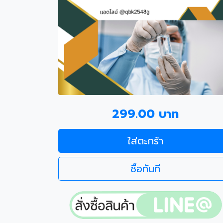
299.00 บาท
ใส่ตะกร้า
ซื้อทันที