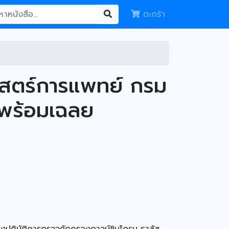
ตะกร้า
าสตร์การแพทย์ กรม
 พร้อมเฉลย