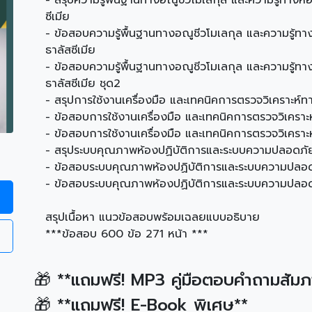
- สรุปความรู้พื้นฐานทางอณูชีวโมเลกุล และความรู้ทางห
ซีเมีย
- ข้อสอบความรู้พื้นฐานทางอณูชีวโมเลกุล และความรู้ท
ธาลัสซีเมีย
- ข้อสอบความรู้พื้นฐานทางอณูชีวโมเลกุล และความรู้ท
ธาลัสซีเมีย ชุด2
- สรุปการใช้งานเครื่องมือ และเทคนิคการตรวจวิเคราะห์ท
- ข้อสอบการใช้งานเครื่องมือ และเทคนิคการตรวจวิเคราะ
- ข้อสอบการใช้งานเครื่องมือ และเทคนิคการตรวจวิเคราะห
- สรุประบบคุณภาพห้องปฏิบัติการและระบบความปลอดภั
- ข้อสอบระบบคุณภาพห้องปฏิบัติการและระบบความปล
- ข้อสอบระบบคุณภาพห้องปฏิบัติการและระบบความปลอ
สรุปเนื้อหา แนวข้อสอบพร้อมเฉลยแบบอธิบาย
***ข้อสอบ 600 ข้อ 271 หน้า ***
🎁 **แถมฟรี! MP3 คู่มือตอบคำถามสัม
🎁 **แถมฟรี! E-Book พิเศษ**