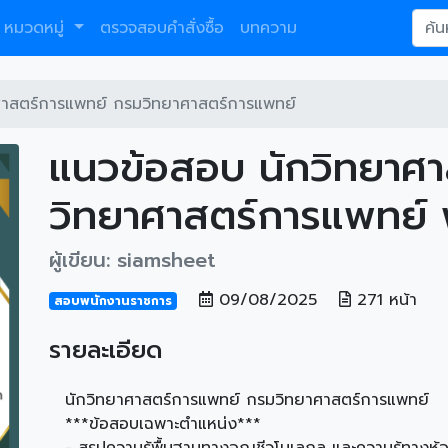
หมวดหมู่
ตรวจสอบคำสั่งซื้อ
บทความ
ศาสตร์การแพทย์ กรมวิทยาศาสตร์การแพทย์
แนวข้อสอบ นักวิทยาศ
วิทยาศาสตร์การแพทย์
ผู้เขียน: siamsheet
09/08/2025
271 หน้า
สอบพนักงานราชการ
รายละเอียด
นักวิทยาศาสตร์การแพทย์ กรมวิทยาศาสตร์การแพทย์
***ข้อสอบเฉพาะตำแหน่ง***