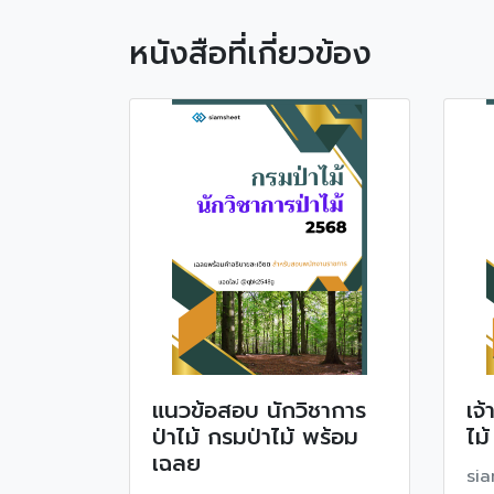
หนังสือที่เกี่ยวข้อง
แนวข้อสอบ นักวิชาการ
เจ
ป่าไม้ กรมป่าไม้ พร้อม
ไม้
เฉลย
si