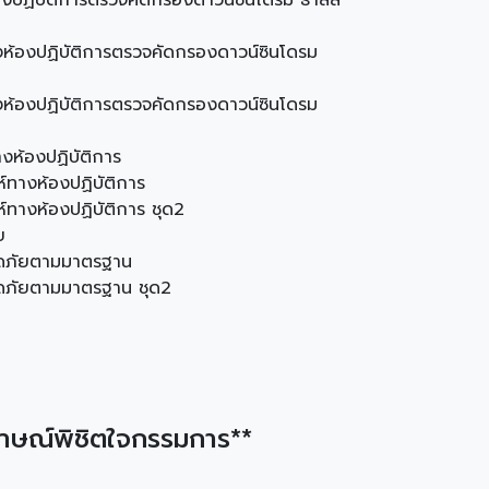
้องปฏิบัติการตรวจคัดกรองดาวน์ซินโดรม ธาลัส
างห้องปฏิบัติการตรวจคัดกรองดาวน์ซินโดรม
างห้องปฏิบัติการตรวจคัดกรองดาวน์ซินโดรม
างห้องปฏิบัติการ
ห์ทางห้องปฏิบัติการ
์ทางห้องปฏิบัติการ ชุด2
ย
อดภัยตามมาตรฐาน
ดภัยตามมาตรฐาน ชุด2
ภาษณ์พิชิตใจกรรมการ**