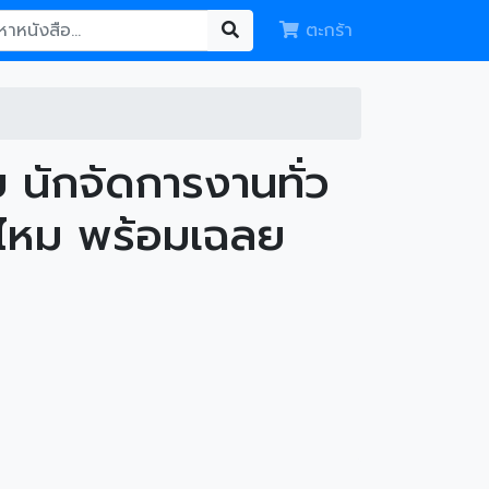
ตะกร้า
นักจัดการงานทั่ว
นไหม พร้อมเฉลย