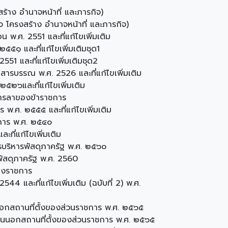
สร้าง อำนาจหน้าที่ และภารกิจ)
ิจ โครงสร้าง อำนาจหน้าที่ และภารกิจ)
พ.ศ. 2551 และที่แก้ไขเพิ่มเติม
๕๑ และที่แก้ไขเพิ่มเติมชุด1
51 และที่แก้ไขเพิ่มเติมชุด2
สารบรรณ พ.ศ. 2526 และที่แก้ไขเพิ่มเติม
๕๒๖และที่แก้ไขเพิ่มเติม
การลาของข้าราชการ
พ.ศ. ๒๕๕๕ และที่แก้ไขเพิ่มเติม
การ พ.ศ. ๒๕๔๐
ที่แก้ไขเพิ่มเติม
รบริหารพัสดุภาครัฐ พ.ศ. ๒๕๖๐
พัสดุภาครัฐ พ.ศ. 2560
างราชการ
4 และที่แก้ไขเพิ่มเติม (ฉบับที่ 2) พ.ศ.
นอกสถานที่ตั้งของส่วนราชการ พ.ศ. ๒๕๖๕
งานนอกสถานที่ตั้งของส่วนราชการ พ.ศ. ๒๕๖๕