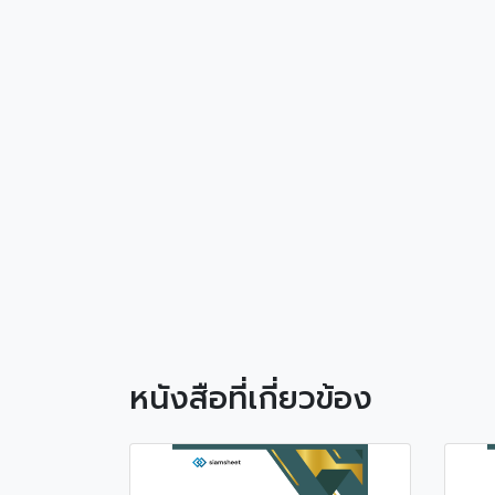
หนังสือที่เกี่ยวข้อง