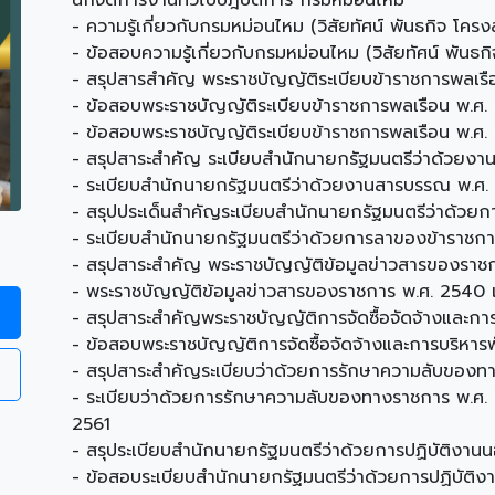
นักจัดการงานทั่วไปปฎิบัติการ กรมหม่อนไหม
- ความรู้เกี่ยวกับกรมหม่อนไหม (วิสัยทัศน์ พันธกิจ โครง
- ข้อสอบความรู้เกี่ยวกับกรมหม่อนไหม (วิสัยทัศน์ พันธก
- สรุปสารสำคัญ พระราชบัญญัติระเบียบข้าราชการพลเรือน 
- ข้อสอบพระราชบัญญัติระเบียบข้าราชการพลเรือน พ.ศ. ๒๕
- ข้อสอบพระราชบัญญัติระเบียบข้าราชการพลเรือน พ.ศ. 25
- สรุปสาระสำคัญ ระเบียบสำนักนายกรัฐมนตรีว่าด้วยงาน
- ระเบียบสำนักนายกรัฐมนตรีว่าด้วยงานสารบรรณ พ.ศ. ๒
- สรุปประเด็นสำคัญระเบียบสำนักนายกรัฐมนตรีว่าด้วย
- ระเบียบสำนักนายกรัฐมนตรีว่าด้วยการลาของข้าราชการ 
- สรุปสาระสำคัญ พระราชบัญญัติข้อมูลข่าวสารของราช
- พระราชบัญญัติข้อมูลข่าวสารของราชการ พ.ศ. 2540 และ
- สรุปสาระสำคัญพระราชบัญญัติการจัดซื้อจัดจ้างและกา
- ข้อสอบพระราชบัญญัติการจัดซื้อจัดจ้างและการบริหาร
- สรุปสาระสำคัญระเบียบว่าด้วยการรักษาความลับของท
- ระเบียบว่าด้วยการรักษาความลับของทางราชการ พ.ศ. 254
2561
- สรุประเบียบสำนักนายกรัฐมนตรีว่าด้วยการปฏิบัติงาน
- ข้อสอบระเบียบสำนักนายกรัฐมนตรีว่าด้วยการปฏิบัติ