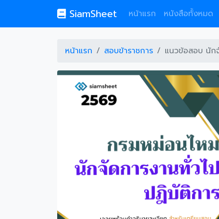
SiamSheet
หน้าแรก
หนังสือทั้งหมด
หน้าแรก
สอบข้าราชการ
แนวข้อสอบ นักจ