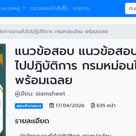
หมวดหมู่
ตรวจสอบคำสั่งซื้อ
บทความ
ัดการงานทั่วไปปฎิบัติการ กรมหม่อนไหม พร้อมเฉลย
แนวข้อสอบ แนวข้อสอบ 
ไปปฎิบัติการ กรมหม่อ
พร้อมเฉลย
ผู้เขียน: siamsheet
17/04/2026
635 หน้า
สอบข้าราชการ
รายละเอียด