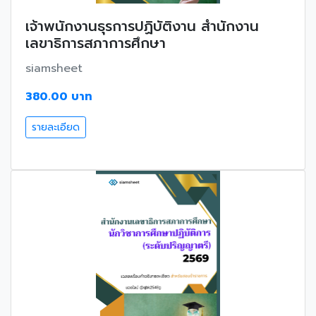
เจ้าพนักงานธุรการปฏิบัติงาน สำนักงาน
เลขาธิการสภาการศึกษา
siamsheet
380.00 บาท
รายละเอียด