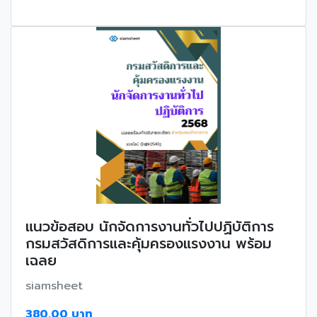
แนวข้อสอบ นักจัดการงานทั่วไปปฏิบัติการ
กรมสวัสดิการและคุ้มครองแรงงาน พร้อม
เฉลย
siamsheet
380.00 บาท