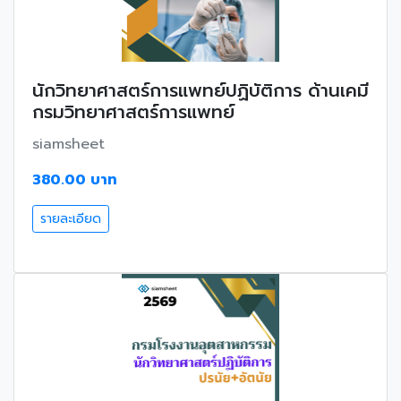
นักวิทยาศาสตร์การแพทย์ปฏิบัติการ ด้านเคมี
กรมวิทยาศาสตร์การแพทย์
siamsheet
380.00 บาท
รายละเอียด