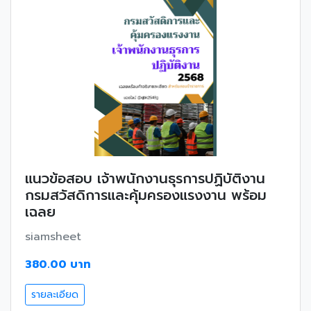
แนวข้อสอบ เจ้าพนักงานธุรการปฏิบัติงาน
กรมสวัสดิการและคุ้มครองแรงงาน พร้อม
เฉลย
siamsheet
380.00 บาท
รายละเอียด