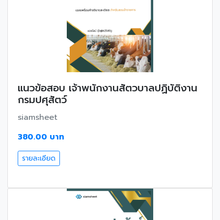
แนวข้อสอบ เจ้าพนักงานสัตวบาลปฏิบัติงาน
กรมปศุสัตว์
siamsheet
380.00 บาท
รายละเอียด