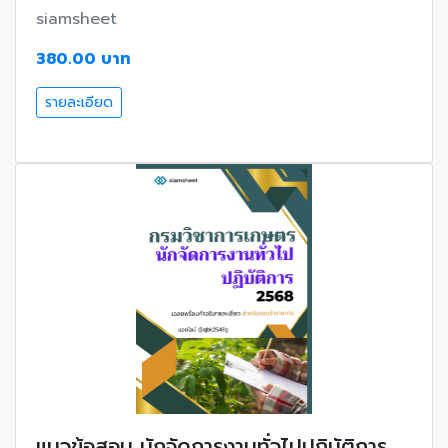
siamsheet
380.00 บาท
รายละเอียด
แนวข้อสอบ นักจัดการงานทั่วไปปฏิบัติการ