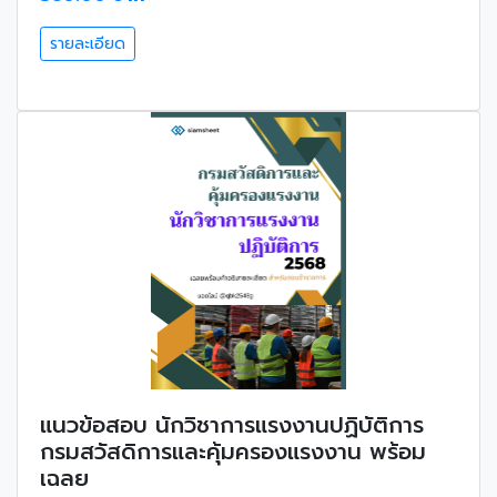
รายละเอียด
แนวข้อสอบ นักวิชาการแรงงานปฏิบัติการ
กรมสวัสดิการและคุ้มครองแรงงาน พร้อม
เฉลย