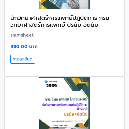
นักวิทยาศาสตร์การแพทย์ปฏิบัติการ กรม
วิทยาศาสตร์การแพทย์ ปรนัย อัตนัย
siamsheet
380.00 บาท
รายละเอียด