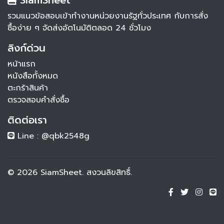
SiamSheet
รวมแนวข้อสอบเข้าทำงานหน่วยงานรัฐทั่วประเทศ กับการสั่ง
ซื้อง่าย ๆ จัดส่งอัตโนมัติตลอด 24 ชั่วโมง
ลิงก์ด่วน
หน้าแรก
หนังสือทั้งหมด
ตะกร้าสินค้า
ตรวจสอบคำสั่งซื้อ
ติดต่อเรา
Line : @qbk2548g
© 2026 SiamSheet. สงวนลิขสิทธิ์.