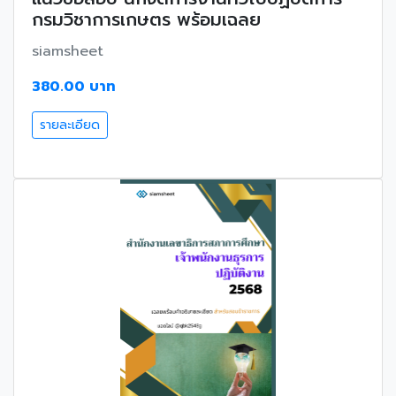
กรมวิชาการเกษตร พร้อมเฉลย
siamsheet
380.00 บาท
รายละเอียด