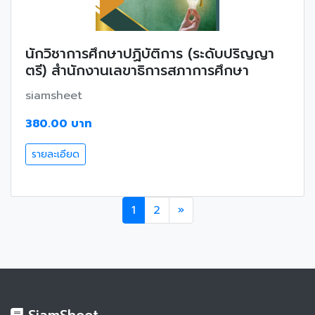
นักวิชาการศึกษาปฏิบัติการ (ระดับปริญญา
ตรี) สำนักงานเลขาธิการสภาการศึกษา
siamsheet
380.00 บาท
รายละเอียด
1
2
»