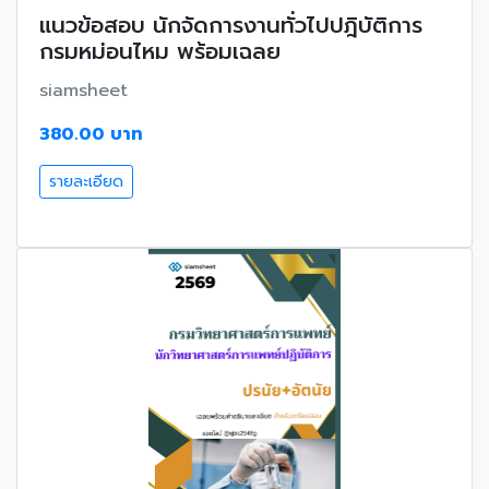
แนวข้อสอบ นักจัดการงานทั่วไปปฎิบัติการ
กรมหม่อนไหม พร้อมเฉลย
siamsheet
380.00 บาท
รายละเอียด