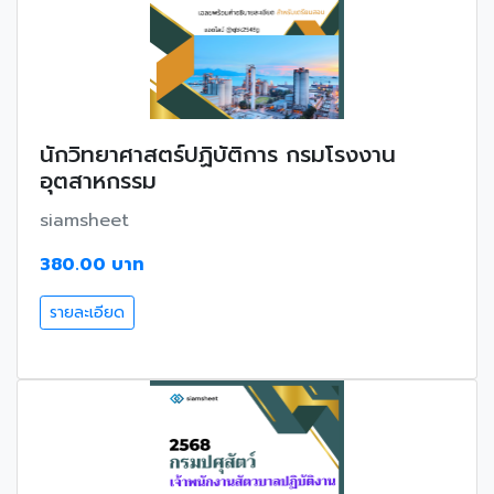
นักวิทยาศาสตร์ปฏิบัติการ กรมโรงงาน
อุตสาหกรรม
siamsheet
380.00 บาท
รายละเอียด