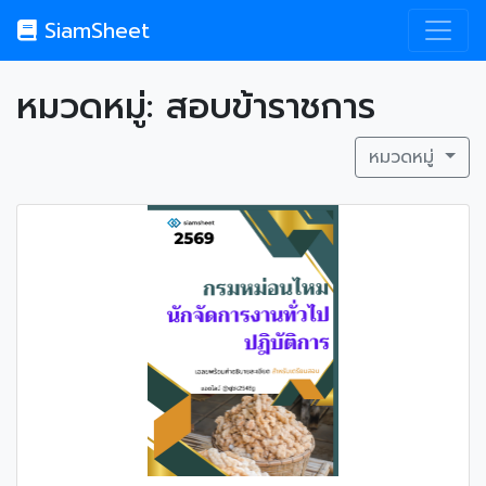
SiamSheet
หมวดหมู่: สอบข้าราชการ
หมวดหมู่