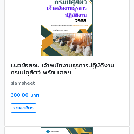
แนวข้อสอบ เจ้าพนักงานธุรการปฏิบัติงาน
กรมปศุสัตว์ พร้อมเฉลย
siamsheet
380.00 บาท
รายละเอียด