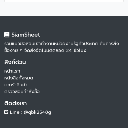
SiamSheet
รวมแนวข้อสอบเข้าทำงานหน่วยงานรัฐทั่วประเทศ กับการสั่ง
ซื้อง่าย ๆ จัดส่งอัตโนมัติตลอด 24 ชั่วโมง
ลิงก์ด่วน
หน้าแรก
หนังสือทั้งหมด
ตะกร้าสินค้า
ตรวจสอบคำสั่งซื้อ
ติดต่อเรา
Line : @qbk2548g