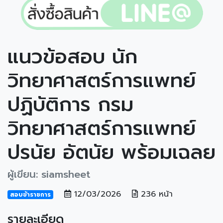
แนวข้อสอบ นัก
วิทยาศาสตร์การแพทย์
ปฏิบัติการ กรม
วิทยาศาสตร์การแพทย์
ปรนัย อัตนัย พร้อมเฉลย
ผู้เขียน: siamsheet
12/03/2026
236 หน้า
สอบข้าราชการ
รายละเอียด