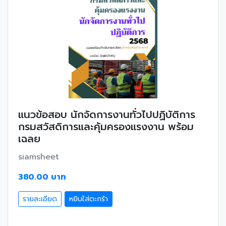
แนวข้อสอบ นักจัดการงานทั่วไปปฏิบัติการ
กรมสวัสดิการและคุ้มครองแรงงาน พร้อม
เฉลย
siamsheet
380.00 บาท
รายละเอียด
หยิบใส่ตะกร้า