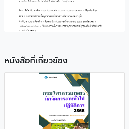
หนังสือที่เกี่ยวข้อง