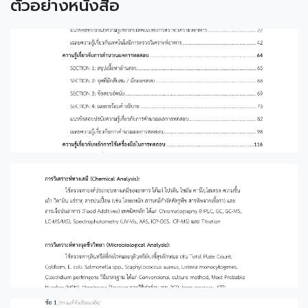
ตัวอย่างหนังสือ