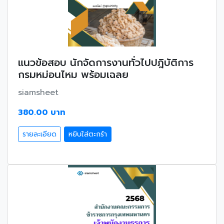
แนวข้อสอบ นักจัดการงานทั่วไปปฎิบัติการ
กรมหม่อนไหม พร้อมเฉลย
siamsheet
380.00 บาท
รายละเอียด
หยิบใส่ตะกร้า