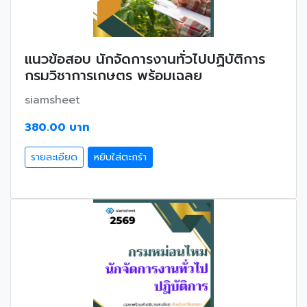
แนวข้อสอบ นักจัดการงานทั่วไปปฏิบัติการ
กรมวิชาการเกษตร พร้อมเฉลย
siamsheet
380.00 บาท
รายละเอียด
หยิบใส่ตะกร้า