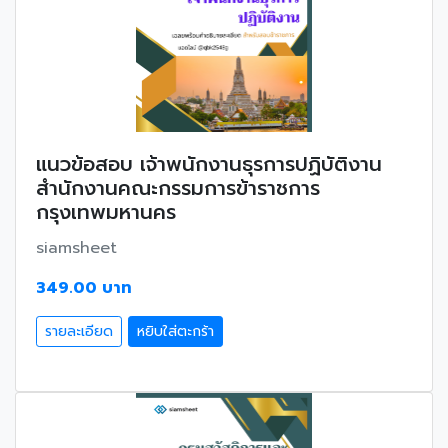
แนวข้อสอบ เจ้าพนักงานธุรการปฏิบัติงาน
สำนักงานคณะกรรมการข้าราชการ
กรุงเทพมหานคร
siamsheet
349.00 บาท
รายละเอียด
หยิบใส่ตะกร้า