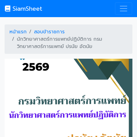
SiamSheet
หน้าแรก
สอบข้าราชการ
นักวิทยาศาสตร์การแพทย์ปฏิบัติการ กรม
วิทยาศาสตร์การแพทย์ ปรนัย อัตนัย