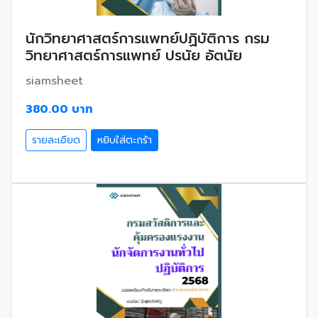
นักวิทยาศาสตร์การแพทย์ปฏิบัติการ กรม
วิทยาศาสตร์การแพทย์ ปรนัย อัตนัย
siamsheet
380.00 บาท
รายละเอียด
หยิบใส่ตะกร้า