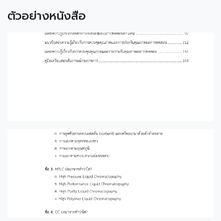
ตัวอย่างหนังสือ