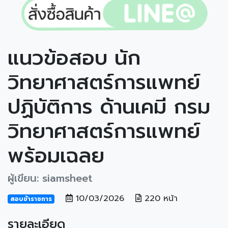
แนวข้อสอบ นัก
วิทยาศาสตร์การแพทย์
ปฏิบัติการ ด้านเคมี กรม
วิทยาศาสตร์การแพทย์
พร้อมเฉลย
ผู้เขียน: siamsheet
10/03/2026
220 หน้า
สอบข้าราชการ
รายละเอียด