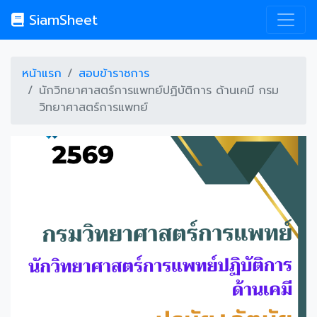
SiamSheet
หน้าแรก
สอบข้าราชการ
นักวิทยาศาสตร์การแพทย์ปฏิบัติการ ด้านเคมี กรม
วิทยาศาสตร์การแพทย์