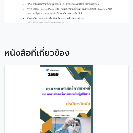
หนังสือที่เกี่ยวข้อง