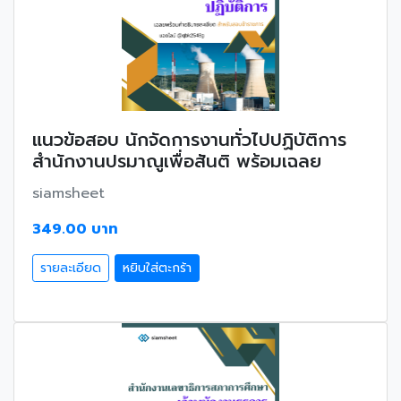
แนวข้อสอบ นักจัดการงานทั่วไปปฏิบัติการ
สำนักงานปรมาณูเพื่อสันติ พร้อมเฉลย
siamsheet
349.00 บาท
รายละเอียด
หยิบใส่ตะกร้า