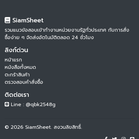
SiamSheet
รวมแนวข้อสอบเข้าทำงานหน่วยงานรัฐทั่วประเทศ กับการสั่ง
ซื้อง่าย ๆ จัดส่งอัตโนมัติตลอด 24 ชั่วโมง
ลิงก์ด่วน
หน้าแรก
หนังสือทั้งหมด
ตะกร้าสินค้า
ตรวจสอบคำสั่งซื้อ
ติดต่อเรา
Line : @qbk2548g
© 2026 SiamSheet. สงวนลิขสิทธิ์.