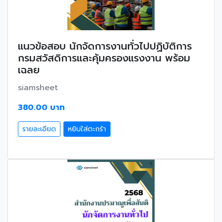
แนวข้อสอบ นักจัดการงานทั่วไปปฏิบัติการ
กรมสวัสดิการและคุ้มครองแรงงาน พร้อม
เฉลย
siamsheet
380.00 บาท
รายละเอียด
หยิบใส่ตะกร้า