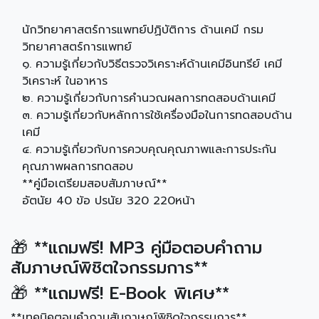
นักวิทยาศาสตร์การแพทย์ปฏิบัติการ ด้านเคมี กรม
วิทยาศาสตร์การแพทย์
๑. ความรู้เกี่ยวกับวิธีตรวจวิเคราะห์ด้านเคมีอินทรีย์ เคมี
วิเคราะห์ ในอาหาร
๒. ความรู้เกี่ยวกับการคำนวณผลการทดสอบด้านเคมี
๓. ความรู้เกี่ยวกับหลักการใช้เครื่องมือในการทดสอบด้าน
เคมี
๔. ความรู้เกี่ยวกับการควบคุณคุณภาพและการประกัน
คุณภาพผลการทดสอบ
**คู่มือเตรียมสอบสัมภาษณ์**
อัตนัย 40 ข้อ ปรนัย 320 220หน้า
🎁 **แถมฟรี! MP3 คู่มือตอบคำถาม
สัมภาษณ์พิชิตใจกรรมการ**
🎁 **แถมฟรี! E-Book พิเศษ**
**เทคนิคตอบคำถามสัมภาษณ์พิชิดใจกรรมการ**