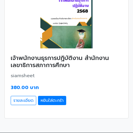
เจ้าพนักงานธุรการปฏิบัติงาน สำนักงาน
เลขาธิการสภาการศึกษา
siamsheet
380.00 บาท
รายละเอียด
หยิบใส่ตะกร้า