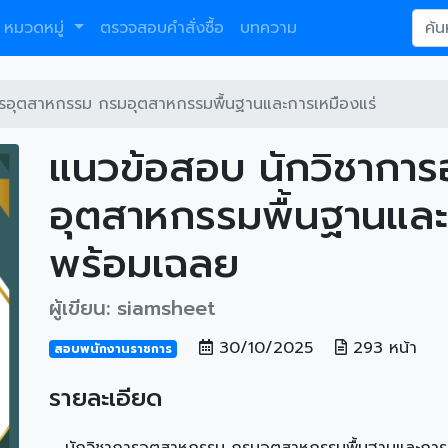
หมวดหมู่
ตรวจสอบคำสั่งซื้อ
บทความ
ารอุตสาหกรรม กรมอุตสาหกรรมพื้นฐานและการเหมืองแร่
แนวข้อสอบ นักวิชากา
อุตสาหกรรมพื้นฐานและ
พร้อมเฉลย
ผู้เขียน: siamsheet
30/10/2025
293 หน้า
สอบพนักงานราชการ
รายละเอียด