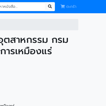
ตะกร้า
รอุตสาหกรรม กรม
การเหมืองแร่