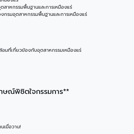
หมืองแร่
อุตสาหกรรมพื้นฐานและการเหมืองแร่
ของกรมอุตสาหกรรมพื้นฐานและการเหมืองแร่
มที่เกี่ยวข้องกับอุตสาหกรรมเหมืองแร่
ภาษณ์พิชิตใจกรรมการ**
นเมื่อวาน!