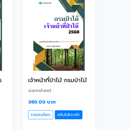
ร
เจ้าหน้าที่ป่าไม้ กรมป่าไม้
siamsheet
380.00 บาท
รายละเอียด
หยิบใส่ตะกร้า