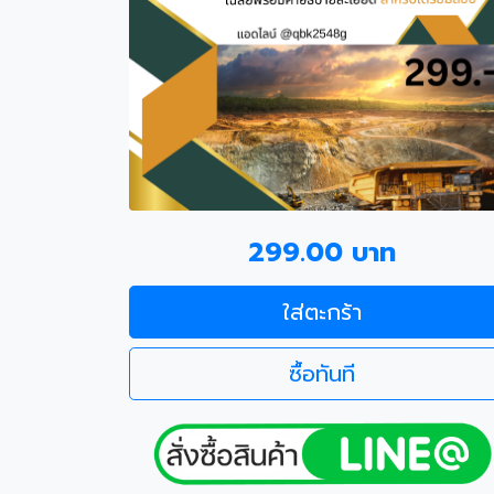
299.00 บาท
ใส่ตะกร้า
ซื้อทันที