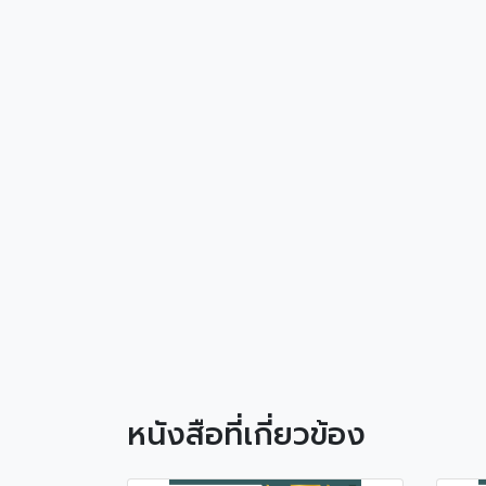
หนังสือที่เกี่ยวข้อง